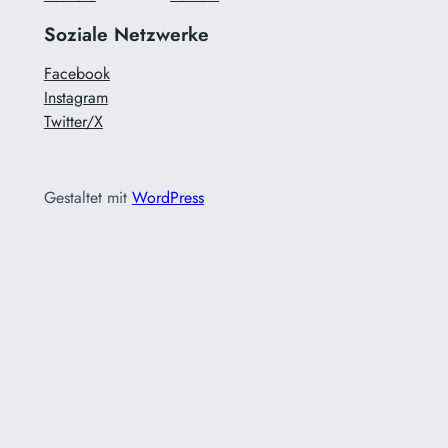
Soziale Netzwerke
Facebook
Instagram
Twitter/X
Gestaltet mit
WordPress